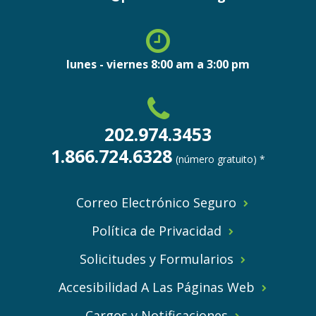
lunes - viernes 8:00 am a 3:00 pm
202.974.3453
1.866.724.6328
(número gratuito) *
Correo Electrónico Seguro
Política de Privacidad
Solicitudes y Formularios
Accesibilidad A Las Páginas Web
Cargos y Notificaciones