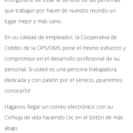
que trabajan por hacer de nuestro mundo un
lugar mejor y más sano.
En su calidad de empleador, la Cooperativa de
Crédito de la OPS/OMS pone el mismo esfuerzo y
compromiso en el desarrollo profesional de su
personal. Si usted es una persona trabajadora,
dedicada y con pasión por el servicio, ¡queremos
conocerlo!
Háganos llegar un correo electrónico con su
CV/hoja de vida haciendo clic en el botón de más
abajo.