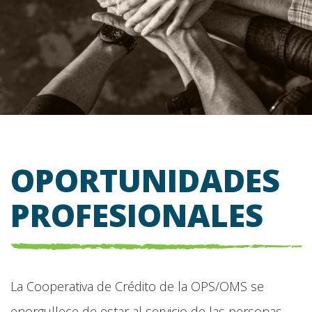
OPORTUNIDADES
PROFESIONALES
La Cooperativa de Crédito de la OPS/OMS se
enorgullece de estar al servicio de las personas