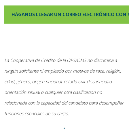
HÁGANOS LLEGAR UN CORREO ELECTRÓNICO CON 
La Cooperativa de Crédito de la OPS/OMS no discrimina a
ningún solicitante ni empleado por motivos de raza, religión,
edad, género, origen nacional, estado civil, discapacidad,
orientación sexual o cualquier otra clasificación no
relacionada con la capacidad del candidato para desempeñar
funciones esenciales de su cargo.