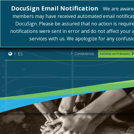
DocuSign Email Notification
We are aware
members may have received automated email notifica
DocuSign. Please be assured that no action is requir
notifications were sent in error and do not affect your 
services with us. We apologize for any confusi
ES
Contáctenos
Solicitar un Préstamo