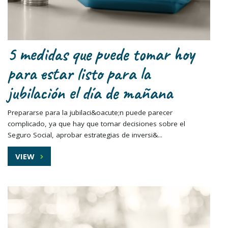
5 medidas que puede tomar hoy
para estar listo para la
jubilación el día de mañana
Prepararse para la jubilaci&oacute;n puede parecer
complicado, ya que hay que tomar decisiones sobre el
Seguro Social, aprobar estrategias de inversi&...
VIEW