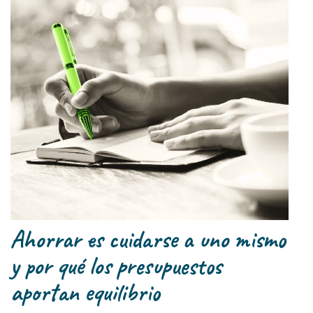
Ahorrar es cuidarse a uno mismo
y por qué los presupuestos
aportan equilibrio