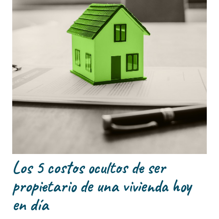
Los 5 costos ocultos de ser
propietario de una vivienda hoy
en día