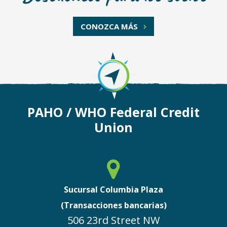
CONOZCA MÁS
PAHO / WHO Federal Credit
Union
Sucursal Columbia Plaza
(Transacciones bancarias)
506 23rd Street NW