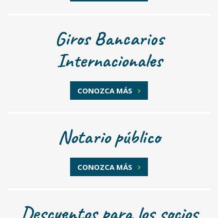
Giros Bancarios
Internacionales
CONOZCA MÁS
Notario público
CONOZCA MÁS
Descuentos para los socios