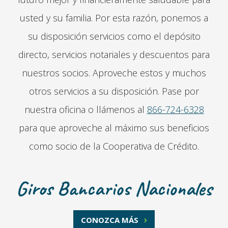
usted y su familia. Por esta razón, ponemos a
su disposición servicios como el depósito
directo, servicios notariales y descuentos para
nuestros socios. Aproveche estos y muchos
otros servicios a su disposición. Pase por
nuestra oficina o llámenos al
866-724-6328
para que aproveche al máximo sus beneficios
como socio de la Cooperativa de Crédito.
Giros Bancarios Nacionales
CONOZCA MÁS