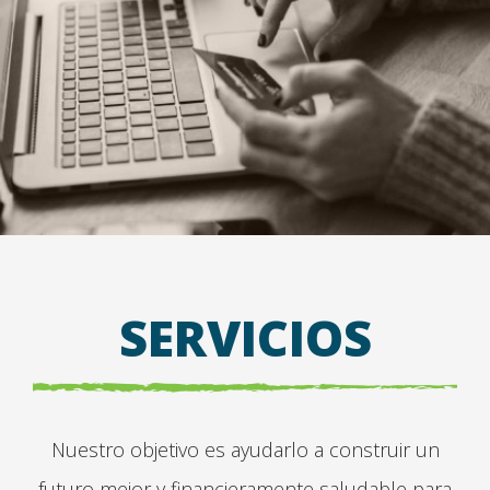
SERVICIOS
Nuestro objetivo es ayudarlo a construir un
futuro mejor y financieramente saludable para