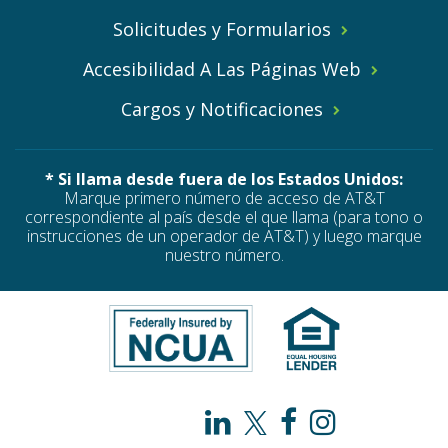
Solicitudes y Formularios
Accesibilidad A Las Páginas Web
Cargos y Notificaciones
* Si llama desde fuera de los Estados Unidos:
Marque primero número de acceso de AT&T
correspondiente al país desde el que llama (para tono o
instrucciones de un operador de AT&T) y luego marque
nuestro número.
PAHO
PAHO
PAHO
PAHO