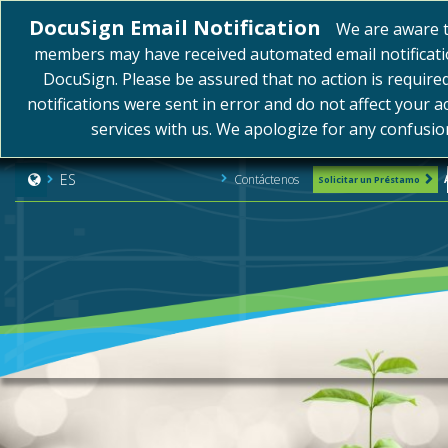
DocuSign Email Notification
We are aware 
members may have received automated email notificat
DocuSign. Please be assured that no action is require
notifications were sent in error and do not affect your a
services with us. We apologize for any confusio
ES
Contáctenos
Solicitar un Préstamo