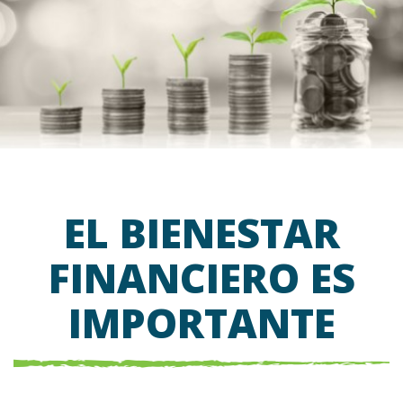
EL BIENESTAR
FINANCIERO ES
IMPORTANTE