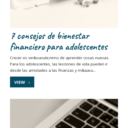
7 consejos de bienestar
financiero para adolescentes
Crecer es sin&oacute;nimo de aprender cosas nuevas.
Para los adolescentes, las lecciones de vida pueden ir
desde las amistades a las finanzas y m&aacu...
VIEW