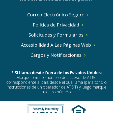
Correo Electrónico Seguro
Política de Privacidad
Solicitudes y Formularios
Accesibilidad A Las Páginas Web
Cargos y Notificaciones
* Si llama desde fuera de los Estados Unidos:
Marque primero número de acceso de AT&T
correspondiente al país desde el que llama (para tono o
instrucciones de un operador de AT&T) y luego marque
nuestro número.