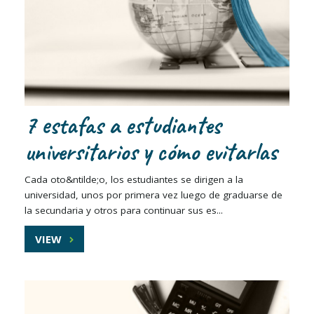
7 estafas a estudiantes
universitarios y cómo evitarlas
Cada oto&ntilde;o, los estudiantes se dirigen a la
universidad, unos por primera vez luego de graduarse de
la secundaria y otros para continuar sus es...
VIEW