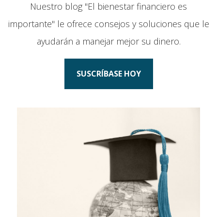
Nuestro blog "El bienestar financiero es
importante" le ofrece consejos y soluciones que le
ayudarán a manejar mejor su dinero.
SUSCRÍBASE HOY