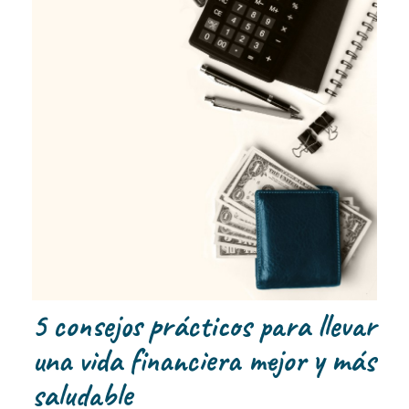
5 consejos prácticos para llevar
una vida financiera mejor y más
saludable