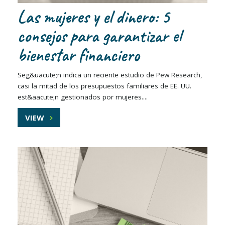
Las mujeres y el dinero: 5
consejos para garantizar el
bienestar financiero
Seg&uacute;n indica un reciente estudio de Pew Research,
casi la mitad de los presupuestos familiares de EE. UU.
est&aacute;n gestionados por mujeres....
VIEW