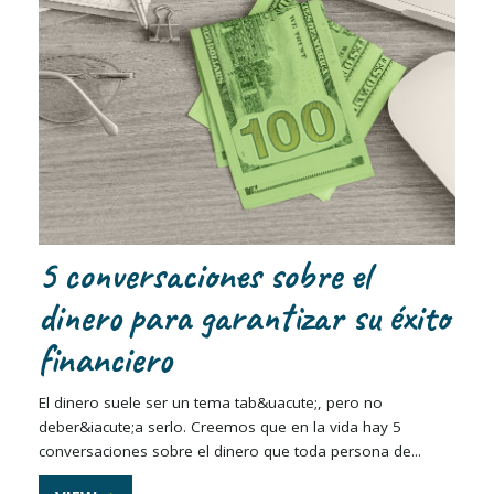
5 conversaciones sobre el
dinero para garantizar su éxito
financiero
El dinero suele ser un tema tab&uacute;, pero no
deber&iacute;a serlo. Creemos que en la vida hay 5
conversaciones sobre el dinero que toda persona de...